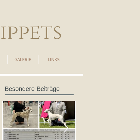
ippets
GALERIE
LINKS
Besondere Beiträge