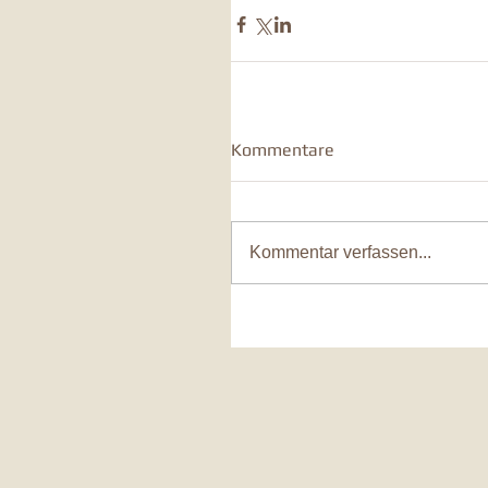
Kommentare
Kommentar verfassen...