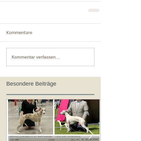
Kommentare
Kommentar verfassen...
Besondere Beiträge