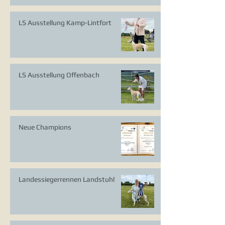
LS Ausstellung Kamp-Lintfort
LS Ausstellung Offenbach
Neue Champions
Landessiegerrennen Landstuhl