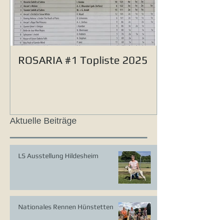
ROSARIA #1 Topliste 2025
Aktuelle Beiträge
LS Ausstellung Hildesheim
Nationales Rennen Hünstetten