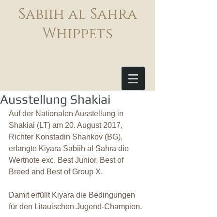
Sabiih al Sahra
Whippets
Ausstellung Shakiai
Auf der Nationalen Ausstellung in 
Shakiai (LT) am 20. August 2017, 
Richter Konstadin Shankov (BG), 
erlangte Kiyara Sabiih al Sahra die 
Wertnote exc. Best Junior, Best of 
Breed and Best of Group X.
Damit erfüllt Kiyara die Bedingungen 
für den Litauischen Jugend-Champion.