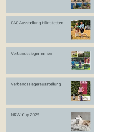
CAC Ausstellung Hünstetten
Verbandssiegerrennen
Verbandssiegerausstellung
NRW-Cup 2025