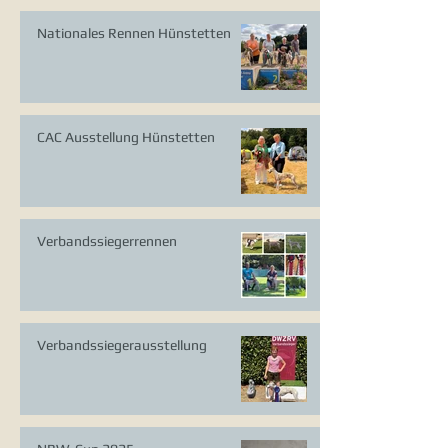
Nationales Rennen Hünstetten
CAC Ausstellung Hünstetten
Verbandssiegerrennen
Verbandssiegerausstellung