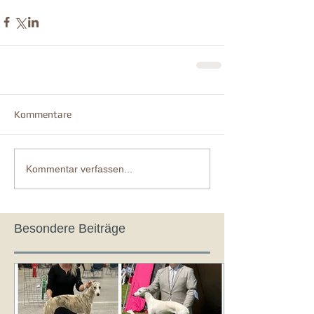
Kommentare
Kommentar verfassen...
Besondere Beiträge