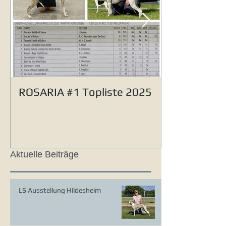
ROSARIA #1 Topliste 2025
Aktuelle Beiträge
LS Ausstellung Hildesheim