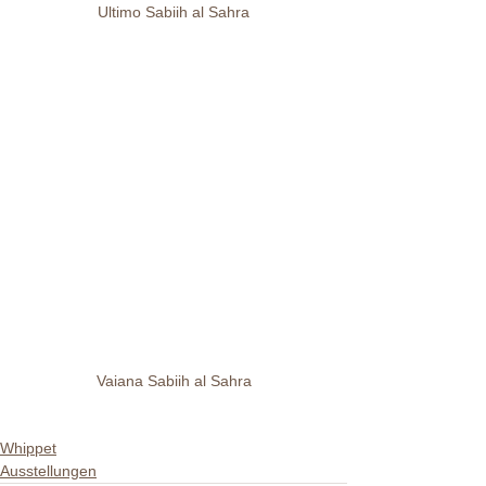
Ultimo Sabiih al Sahra
Vaiana Sabiih al Sahra
Whippet
Ausstellungen