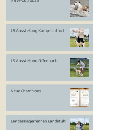
NRW-Cup 2025
LS Ausstellung Kamp-Lintfort
LS Ausstellung Offenbach
Neue Champions
Landessiegerrennen Landstuhl