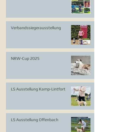
Verbandssiegerausstellung
NRW-Cup 2025
LS Ausstellung Kamp-Lintfort
LS Ausstellung Offenbach