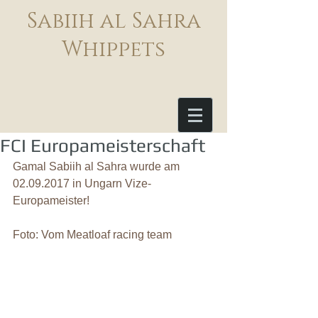
Sabiih al Sahra
Whippets
FCI Europameisterschaft
Gamal Sabiih al Sahra wurde am 
02.09.2017 in Ungarn Vize-
Europameister!
Foto: Vom Meatloaf racing team