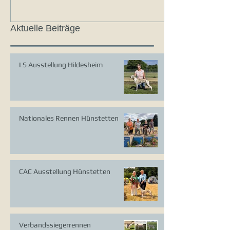
Aktuelle Beiträge
LS Ausstellung Hildesheim
Nationales Rennen Hünstetten
CAC Ausstellung Hünstetten
Verbandssiegerrennen