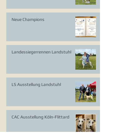
Neue Champions
Landessiegerrennen Landstuhl
LS Ausstellung Landstuhl
CAC Ausstellung Köln-Flittard