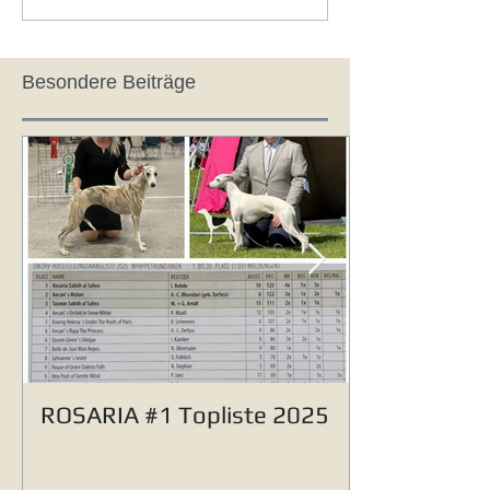
Besondere Beiträge
ROSARIA #1 Topliste 2025