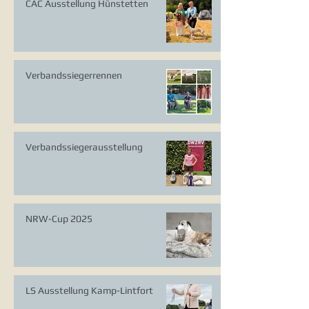
CAC Ausstellung Hünstetten
Verbandssiegerrennen
Verbandssiegerausstellung
NRW-Cup 2025
LS Ausstellung Kamp-Lintfort