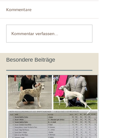
Kommentare
Kommentar verfassen...
Besondere Beiträge