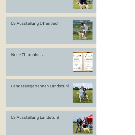
LS Ausstellung Offenbach
Neue Champions
Landessiegerrennen Landstuhl
LS Ausstellung Landstuhl