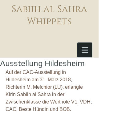
Sabiih al Sahra
Whippets
Ausstellung Hildesheim
Auf der CAC-Ausstellung in 
Hildesheim am 31. März 2018, 
Richterin M. Melchior (LU), erlangte 
Kirin Sabiih al Sahra in der 
Zwischenklasse die Wertnote V1, VDH, 
CAC, Beste Hündin und BOB.