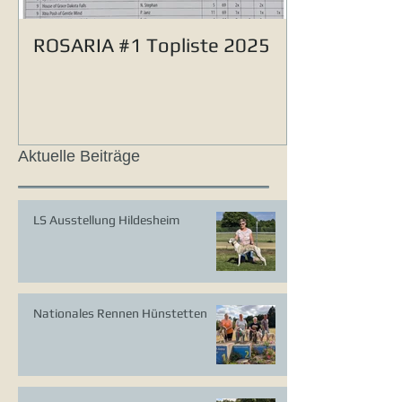
ROSARIA #1 Topliste 2025
Aktuelle Beiträge
LS Ausstellung Hildesheim
Nationales Rennen Hünstetten