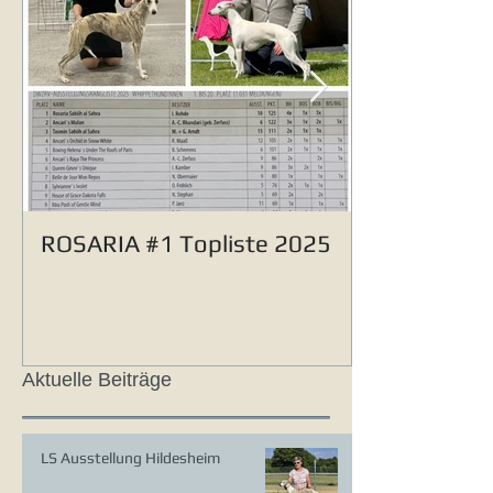
ROSARIA #1 Topliste 2025
Aktuelle Beiträge
LS Ausstellung Hildesheim