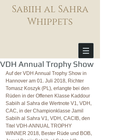
Sabiih al Sahra
Whippets
VDH Annual Trophy Show
Auf der VDH Annual Trophy Show in 
Hannover am 01. Juli 2018, Richter 
Tomasz Koszyk (PL), erlangte bei den 
Rüden in der Offenen Klasse Kaddour 
Sabiih al Sahra die Wertnote V1, VDH, 
CAC, in der Championklasse Jamil 
Sabiih al Sahra V1, VDH, CACIB, den 
Titel VDH-ANNUAL TROPHY 
WINNER 2018, Bester Rüde und BOB, 