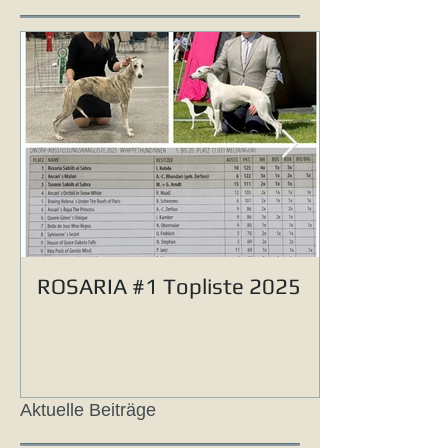
ROSARIA #1 Topliste 2025
Aktuelle Beiträge