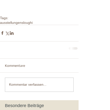
Tags:
ausstellungen
sloughi
Kommentare
Kommentar verfassen...
Besondere Beiträge