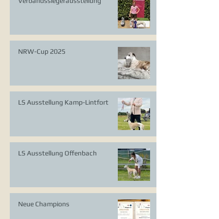
Verbandssiegerausstellung
NRW-Cup 2025
LS Ausstellung Kamp-Lintfort
LS Ausstellung Offenbach
Neue Champions