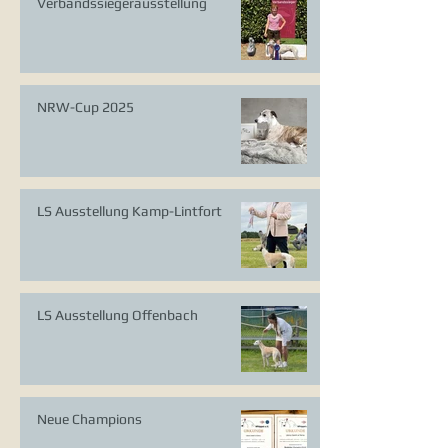
Verbandssiegerausstellung
NRW-Cup 2025
LS Ausstellung Kamp-Lintfort
LS Ausstellung Offenbach
Neue Champions