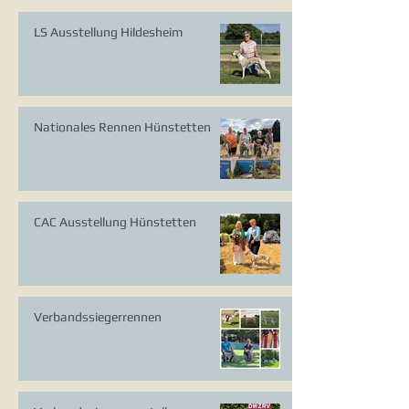
LS Ausstellung Hildesheim
Nationales Rennen Hünstetten
CAC Ausstellung Hünstetten
Verbandssiegerrennen