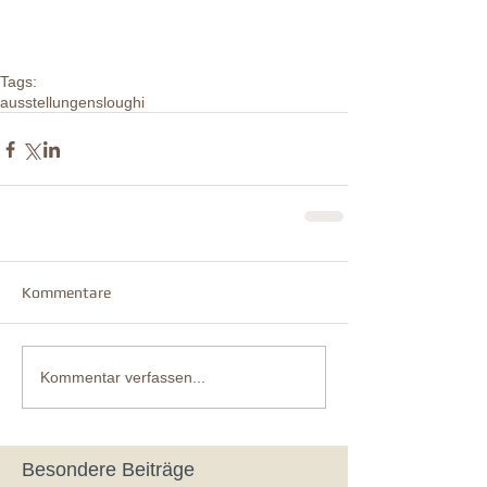
Tags:
ausstellungen
sloughi
Kommentare
Kommentar verfassen...
Besondere Beiträge