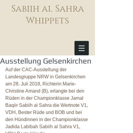
Sabiih al Sahra
Whippets
Ausstellung Gelsenkirchen
Auf der CAC-Ausstellung der 
Landesgruppe NRW in Gelsenkirchen 
am 28. Juli 2018, Richterin Marie-
Christine Amand (B), erlangte bei den 
Rüden in der Championklasse Jamal 
Baqiir Sabiih al Sahra die Wertnote V1, 
VDH, Bester Rüde und BOB und bei 
den Hündinnen in der Championklasse 
Jadida Labibah Sabiih al Sahra V1, 