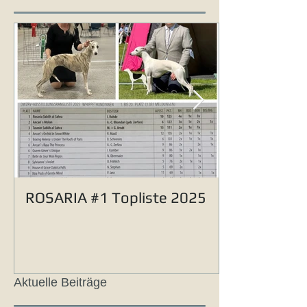
ROSARIA #1 Topliste 2025
Aktuelle Beiträge