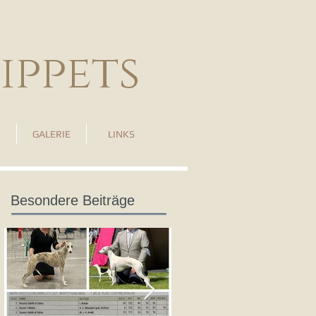
ippets
GALERIE
LINKS
Besondere Beiträge