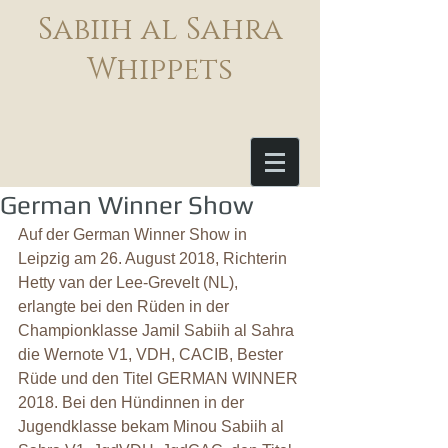
Sabiih al Sahra
Whippets
German Winner Show
Auf der German Winner Show in 
Leipzig am 26. August 2018, Richterin 
Hetty van der Lee-Grevelt (NL), 
erlangte bei den Rüden in der 
Championklasse Jamil Sabiih al Sahra 
die Wernote V1, VDH, CACIB, Bester 
Rüde und den Titel GERMAN WINNER 
2018. Bei den Hündinnen in der 
Jugendklasse bekam Minou Sabiih al 