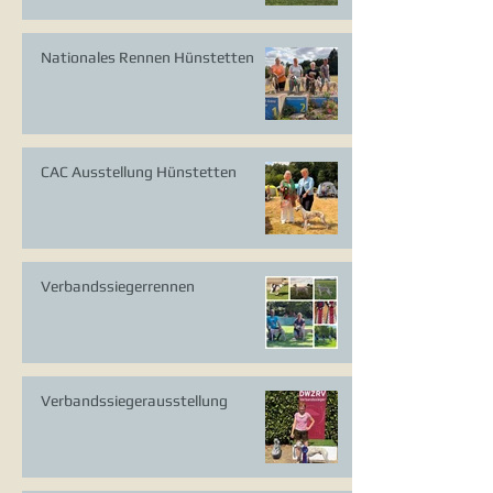
Nationales Rennen Hünstetten
CAC Ausstellung Hünstetten
Verbandssiegerrennen
Verbandssiegerausstellung