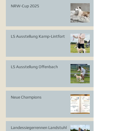
NRW-Cup 2025
LS Ausstellung Kamp-Lintfort
LS Ausstellung Offenbach
Neue Champions
Landessiegerrennen Landstuhl