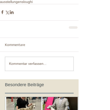
ausstellungen
sloughi
Kommentare
Kommentar verfassen...
Besondere Beiträge