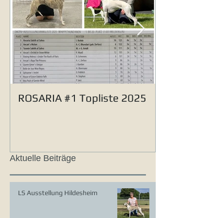
ROSARIA #1 Topliste 2025
Aktuelle Beiträge
LS Ausstellung Hildesheim