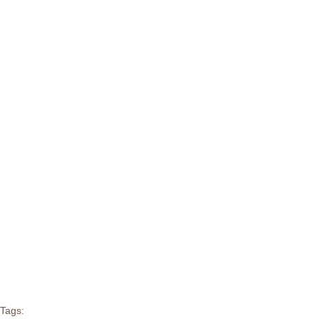
Tags: