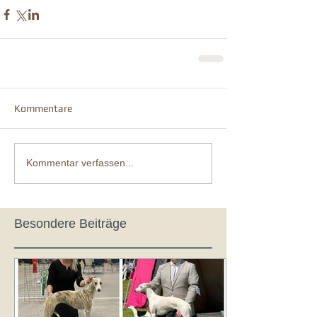
Kommentare
Kommentar verfassen...
Besondere Beiträge