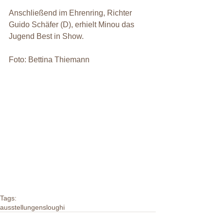
Anschließend im Ehrenring, Richter 
Guido Schäfer (D), erhielt Minou das 
Jugend Best in Show.
Foto: Bettina Thiemann
Tags:
ausstellungen
sloughi