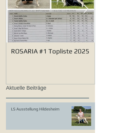
ROSARIA #1 Topliste 2025
Aktuelle Beiträge
LS Ausstellung Hildesheim