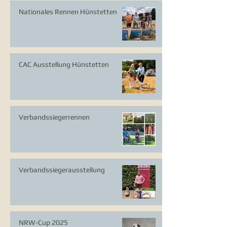
Nationales Rennen Hünstetten
CAC Ausstellung Hünstetten
Verbandssiegerrennen
Verbandssiegerausstellung
NRW-Cup 2025