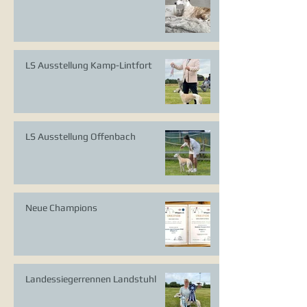
LS Ausstellung Kamp-Lintfort
LS Ausstellung Offenbach
Neue Champions
Landessiegerrennen Landstuhl