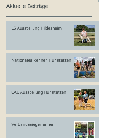
Aktuelle Beiträge
LS Ausstellung Hildesheim
Nationales Rennen Hünstetten
CAC Ausstellung Hünstetten
Verbandssiegerrennen