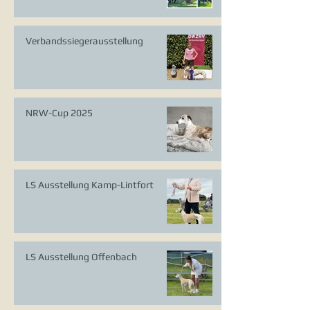
Verbandssiegerausstellung
NRW-Cup 2025
LS Ausstellung Kamp-Lintfort
LS Ausstellung Offenbach