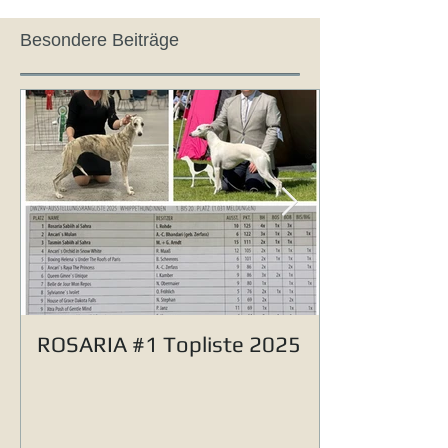
Besondere Beiträge
ROSARIA #1 Topliste 2025