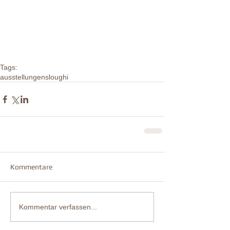
Tags:
ausstellungen
sloughi
Kommentare
Kommentar verfassen...