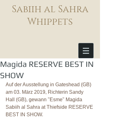
Sabiih al Sahra
Whippets
Magida RESERVE BEST IN
SHOW
Auf der Ausstellung in Gateshead (GB) 
am 03. März 2019, Richterin Sandy 
Hall (GB), gewann "Esme" Magida 
Sabiih al Sahra at Thiefside RESERVE 
BEST IN SHOW.