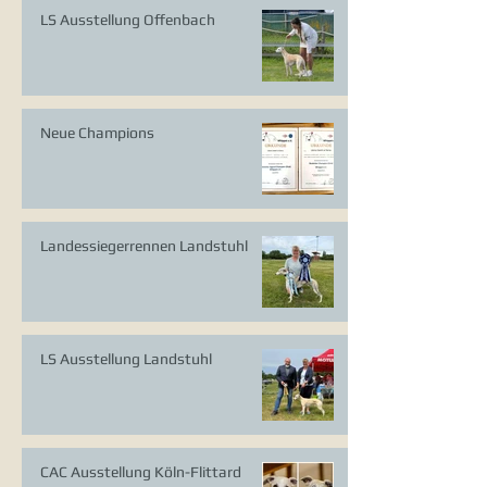
LS Ausstellung Offenbach
Neue Champions
Landessiegerrennen Landstuhl
LS Ausstellung Landstuhl
CAC Ausstellung Köln-Flittard