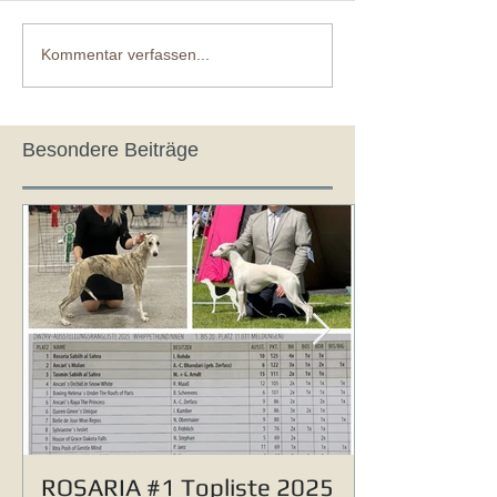
Kommentar verfassen...
Besondere Beiträge
ROSARIA #1 Topliste 2025