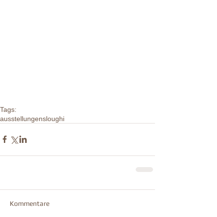
Tags:
ausstellungen
sloughi
Kommentare