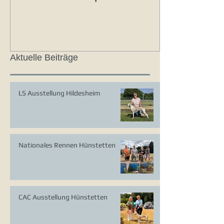
Aktuelle Beiträge
LS Ausstellung Hildesheim
Nationales Rennen Hünstetten
CAC Ausstellung Hünstetten