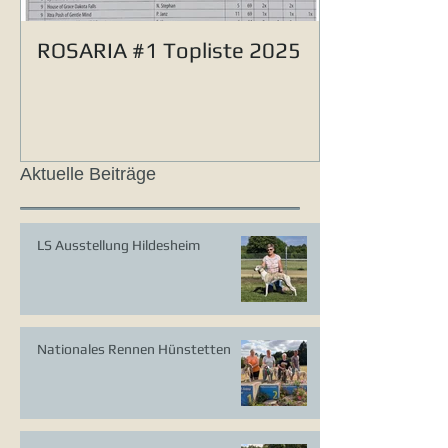
ROSARIA #1 Topliste 2025
Aktuelle Beiträge
LS Ausstellung Hildesheim
Nationales Rennen Hünstetten