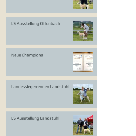
LS Ausstellung Offenbach
Neue Champions
Landessiegerrennen Landstuhl
LS Ausstellung Landstuhl