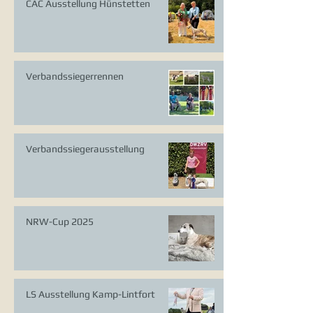
CAC Ausstellung Hünstetten
Verbandssiegerrennen
Verbandssiegerausstellung
NRW-Cup 2025
LS Ausstellung Kamp-Lintfort