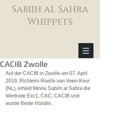
Sabiih al Sahra
Whippets
CACIB Zwolle
Auf der CACIB in Zwolle am 07. April 
2019, Richterin Roelle van Veen-Keur 
(NL), erhielt Minou Sabiih al Sahra die 
Wertnote Exc1, CAC, CACIB und 
wurde Beste Hündin.