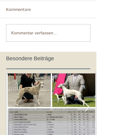
Kommentare
Kommentar verfassen...
Besondere Beiträge