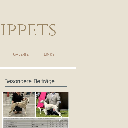
ippets
GALERIE
LINKS
Besondere Beiträge