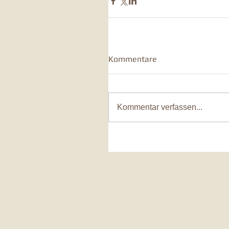
Kommentare
Kommentar verfassen...