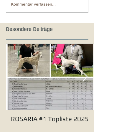
Kommentar verfassen...
Besondere Beiträge
ROSARIA #1 Topliste 2025