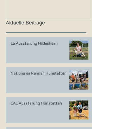
Aktuelle Beiträge
LS Ausstellung Hildesheim
Nationales Rennen Hünstetten
CAC Ausstellung Hünstetten