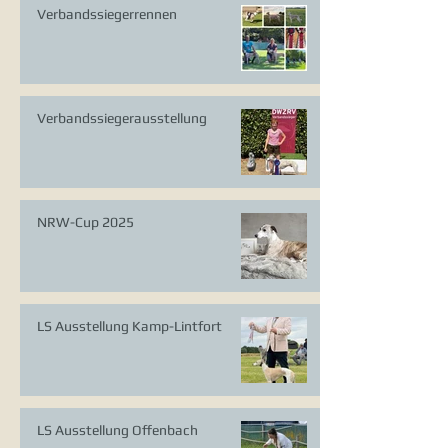
Verbandssiegerrennen
Verbandssiegerausstellung
NRW-Cup 2025
LS Ausstellung Kamp-Lintfort
LS Ausstellung Offenbach