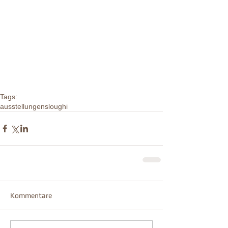
Tags:
ausstellungen
sloughi
Kommentare