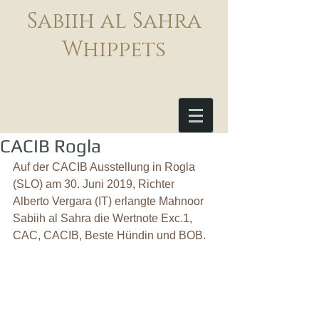
Sabiih al Sahra
Whippets
CACIB Rogla
Auf der CACIB Ausstellung in Rogla 
(SLO) am 30. Juni 2019, Richter 
Alberto Vergara (IT) erlangte Mahnoor 
Sabiih al Sahra die Wertnote Exc.1, 
CAC, CACIB, Beste Hündin und BOB.