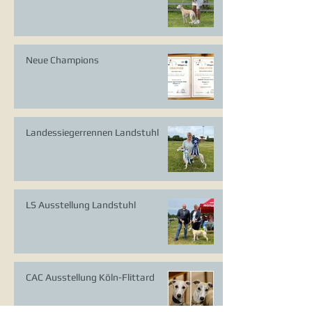
Neue Champions
Landessiegerrennen Landstuhl
LS Ausstellung Landstuhl
CAC Ausstellung Köln-Flittard