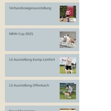
Verbandssiegerausstellung
NRW-Cup 2025
LS Ausstellung Kamp-Lintfort
LS Ausstellung Offenbach