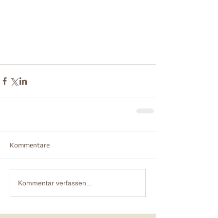
Kommentare
Kommentar verfassen...