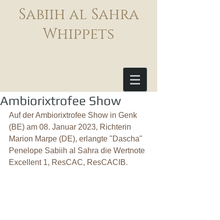
Sabiih al Sahra
Whippets
Ambiorixtrofee Show
Auf der Ambiorixtrofee Show in Genk 
(BE) am 08. Januar 2023, Richterin 
Marion Marpe (DE), erlangte "Dascha" 
Penelope Sabiih al Sahra die Wertnote 
Excellent 1, ResCAC, ResCACIB.