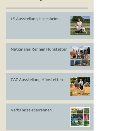
LS Ausstellung Hildesheim
Nationales Rennen Hünstetten
CAC Ausstellung Hünstetten
Verbandssiegerrennen