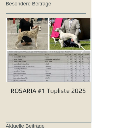
Besondere Beiträge
ROSARIA #1 Topliste 2025
Aktuelle Beiträge