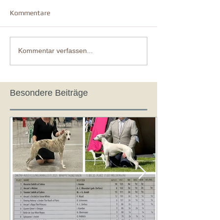
Kommentare
Kommentar verfassen...
Besondere Beiträge