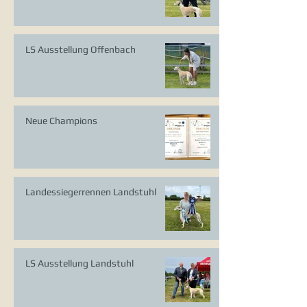
LS Ausstellung Offenbach
Neue Champions
Landessiegerrennen Landstuhl
LS Ausstellung Landstuhl