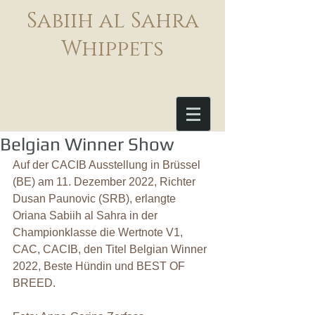
Sabiih al Sahra
Whippets
Belgian Winner Show
Auf der CACIB Ausstellung in Brüssel 
(BE) am 11. Dezember 2022, Richter 
Dusan Paunovic (SRB), erlangte 
Oriana Sabiih al Sahra in der 
Championklasse die Wertnote V1, 
CAC, CACIB, den Titel Belgian Winner 
2022, Beste Hündin und BEST OF 
BREED.