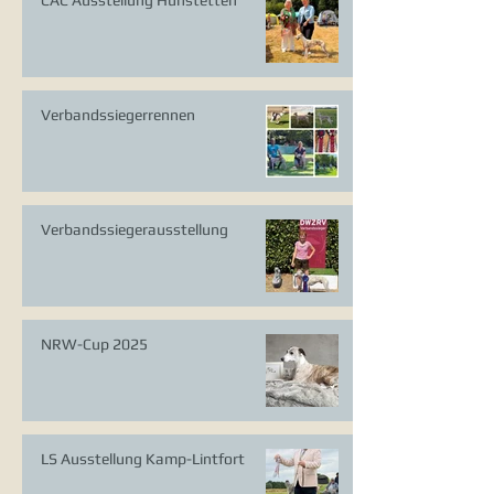
Verbandssiegerrennen
Verbandssiegerausstellung
NRW-Cup 2025
LS Ausstellung Kamp-Lintfort