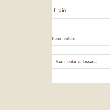
Kommentare
Kommentar verfassen...