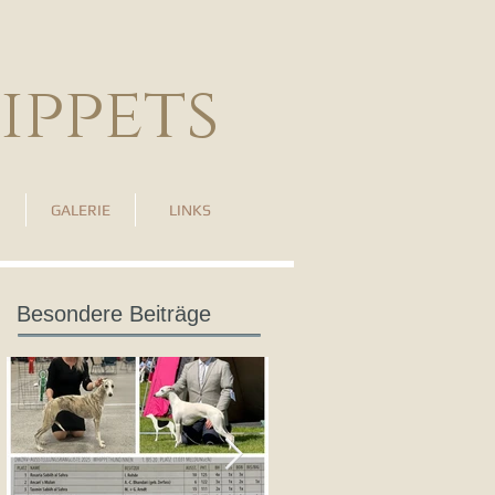
ippets
GALERIE
LINKS
Besondere Beiträge