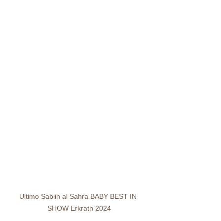
Ultimo Sabiih al Sahra BABY BEST IN 
SHOW Erkrath 2024