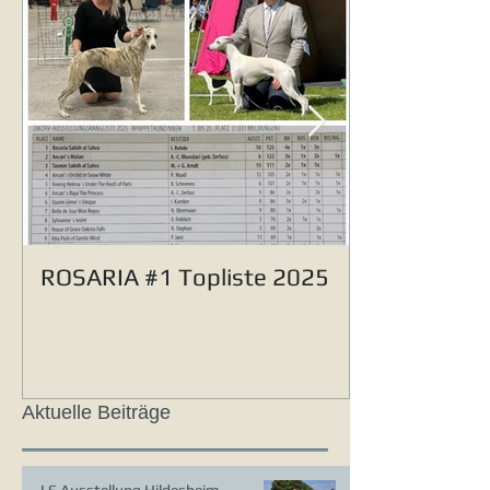
ROSARIA #1 Topliste 2025
Aktuelle Beiträge
LS Ausstellung Hildesheim