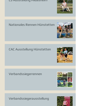
Nationales Rennen Hünstetten
CAC Ausstellung Hünstetten
Verbandssiegerrennen
Verbandssiegerausstellung