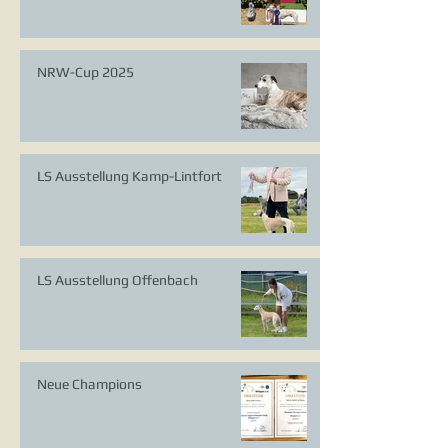
NRW-Cup 2025
LS Ausstellung Kamp-Lintfort
LS Ausstellung Offenbach
Neue Champions