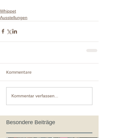
Whippet
Ausstellungen
Kommentare
Kommentar verfassen...
Besondere Beiträge