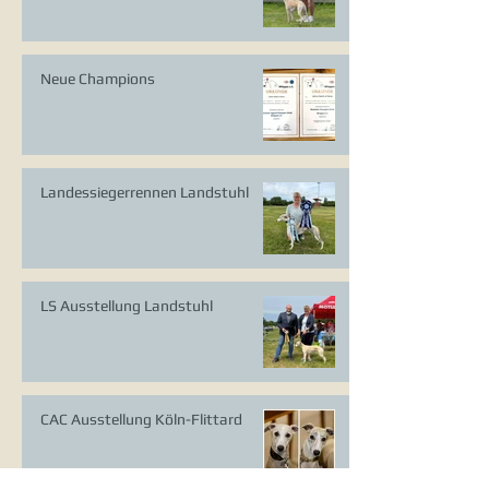
Neue Champions
Landessiegerrennen Landstuhl
LS Ausstellung Landstuhl
CAC Ausstellung Köln-Flittard