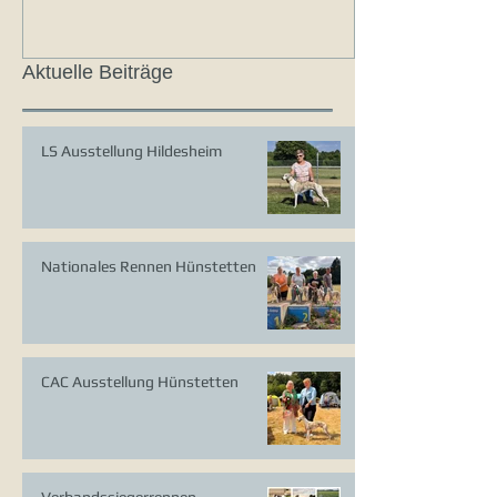
Aktuelle Beiträge
LS Ausstellung Hildesheim
Nationales Rennen Hünstetten
CAC Ausstellung Hünstetten