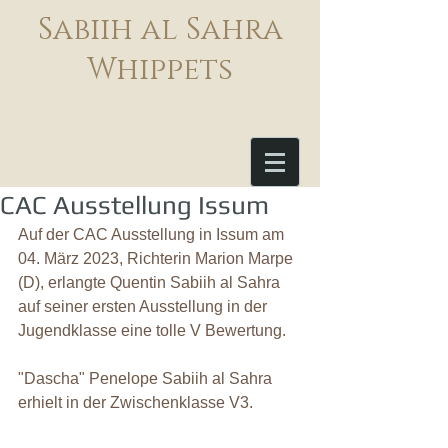
Sabiih al Sahra
Whippets
CAC Ausstellung Issum
Auf der CAC Ausstellung in Issum am 
04. März 2023, Richterin Marion Marpe 
(D), erlangte Quentin Sabiih al Sahra 
auf seiner ersten Ausstellung in der 
Jugendklasse eine tolle V Bewertung.
"Dascha" Penelope Sabiih al Sahra 
erhielt in der Zwischenklasse V3.