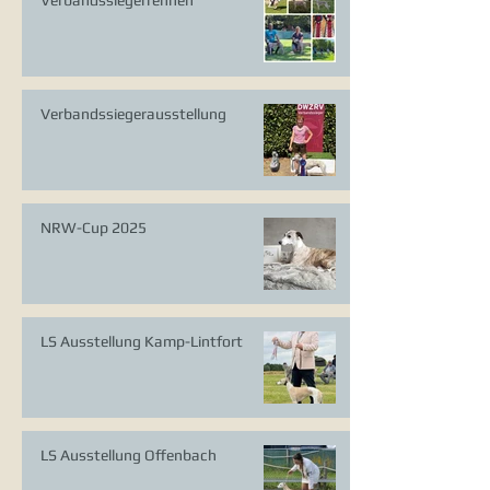
Verbandssiegerrennen
Verbandssiegerausstellung
NRW-Cup 2025
LS Ausstellung Kamp-Lintfort
LS Ausstellung Offenbach