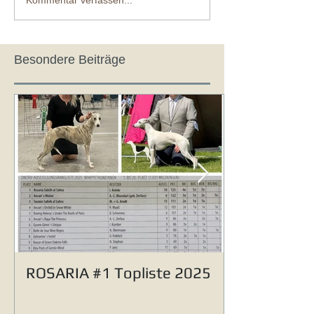
Besondere Beiträge
ROSARIA #1 Topliste 2025