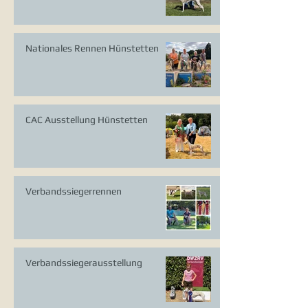
Nationales Rennen Hünstetten
CAC Ausstellung Hünstetten
Verbandssiegerrennen
Verbandssiegerausstellung