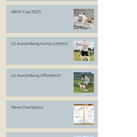
NRW-Cup 2025
LS Ausstellung Kamp-Lintfort
LS Ausstellung Offenbach
Neue Champions