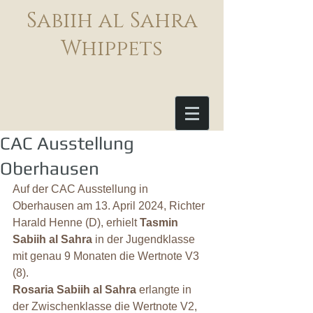
Sabiih al Sahra
Whippets
CAC Ausstellung
Oberhausen
Auf der CAC Ausstellung in 
Oberhausen am 13. April 2024, Richter 
Harald Henne (D), erhielt 
Tasmin 
Sabiih al Sahra
 in der Jugendklasse 
mit genau 9 Monaten die Wertnote V3 
(8).
Rosaria Sabiih al Sahra
 erlangte in 
der Zwischenklasse die Wertnote V2, 