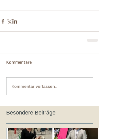
Kommentare
Kommentar verfassen...
Besondere Beiträge