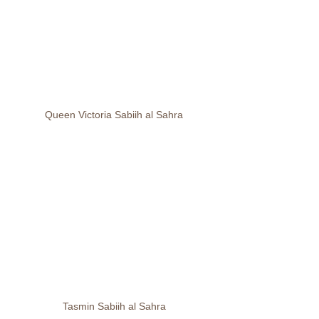
Queen Victoria Sabiih al Sahra
Tasmin Sabiih al Sahra