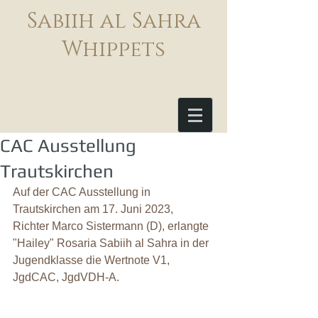
Sabiih al Sahra
Whippets
CAC Ausstellung
Trautskirchen
Auf der CAC Ausstellung in 
Trautskirchen am 17. Juni 2023, 
Richter Marco Sistermann (D), erlangte 
"Hailey" Rosaria Sabiih al Sahra in der 
Jugendklasse die Wertnote V1, 
JgdCAC, JgdVDH-A.