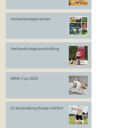
Verbandssiegerrennen
Verbandssiegerausstellung
NRW-Cup 2025
LS Ausstellung Kamp-Lintfort