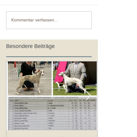
Kommentar verfassen...
Besondere Beiträge