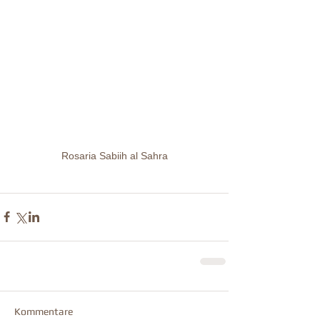
Rosaria Sabiih al Sahra
Kommentare