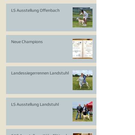
LS Ausstellung Offenbach
Neue Champions
Landessiegerrennen Landstuhl
LS Ausstellung Landstuhl