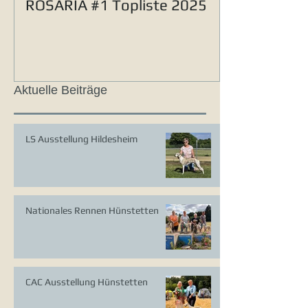
ROSARIA #1 Topliste 2025
Aktuelle Beiträge
LS Ausstellung Hildesheim
Nationales Rennen Hünstetten
CAC Ausstellung Hünstetten