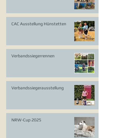
CAC Ausstellung Hünstetten
Verbandssiegerrennen
Verbandssiegerausstellung
NRW-Cup 2025