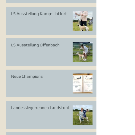
LS Ausstellung Kamp-Lintfort
LS Ausstellung Offenbach
Neue Champions
Landessiegerrennen Landstuhl