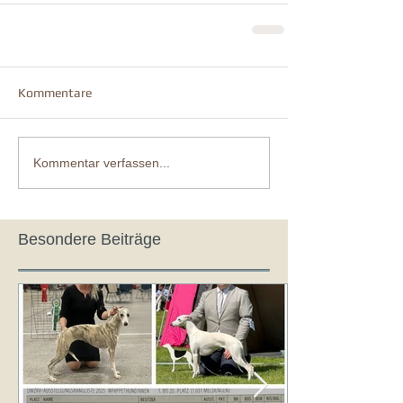
Kommentare
Kommentar verfassen...
Besondere Beiträge