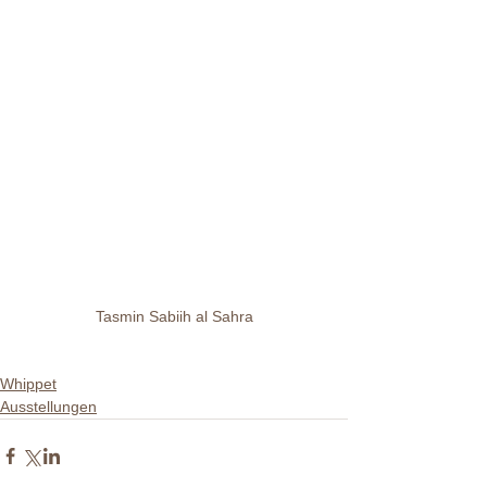
Tasmin Sabiih al Sahra
Whippet
Ausstellungen