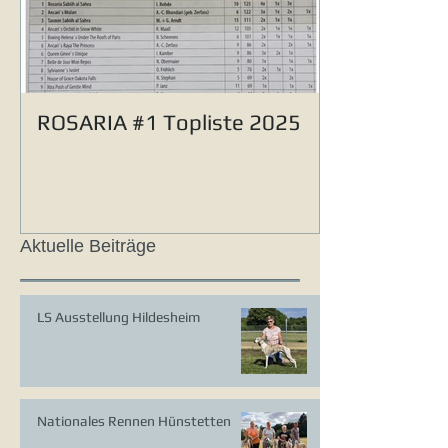
ROSARIA #1 Topliste 2025
Aktuelle Beiträge
LS Ausstellung Hildesheim
Nationales Rennen Hünstetten