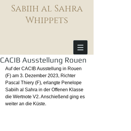
Sabiih al Sahra
Whippets
CACIB Ausstellung Rouen
Auf der CACIB Ausstellung in Rouen 
(F) am 3. Dezember 2023, Richter 
Pascal Thiery (F), erlangte Penelope 
Sabiih al Sahra in der Offenen Klasse 
die Wertnote V2. Anschießend ging es 
weiter an die Küste.