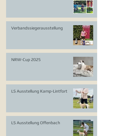
Verbandssiegerausstellung
NRW-Cup 2025
LS Ausstellung Kamp-Lintfort
LS Ausstellung Offenbach