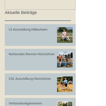
Aktuelle Beiträge
LS Ausstellung Hildesheim
Nationales Rennen Hünstetten
CAC Ausstellung Hünstetten
Verbandssiegerrennen