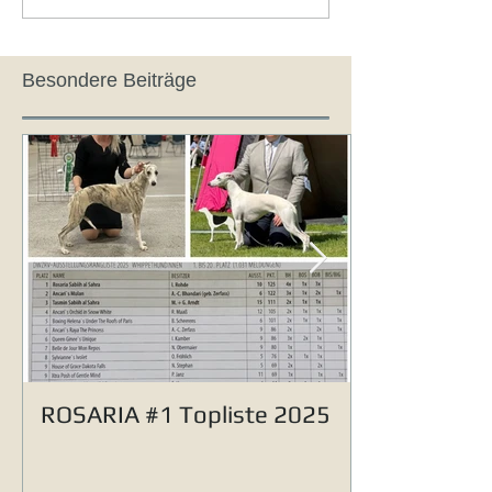
Besondere Beiträge
ROSARIA #1 Topliste 2025