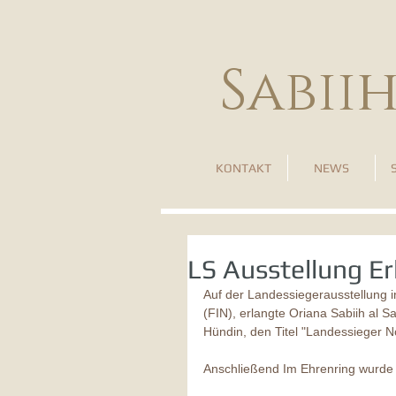
Sabii
KONTAKT
NEWS
LS Ausstellung Er
Auf der Landessiegerausstellung i
(FIN), erlangte Oriana Sabiih al 
Hündin, den Titel "Landessieger 
Anschließend Im Ehrenring wurde O