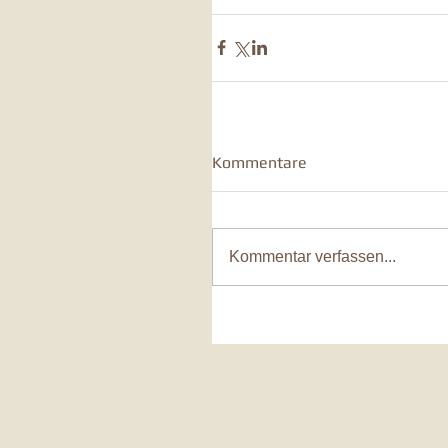
Kommentare
Kommentar verfassen...