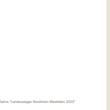
 Sahra "Landessieger Nordrhein-Westfalen 2023"