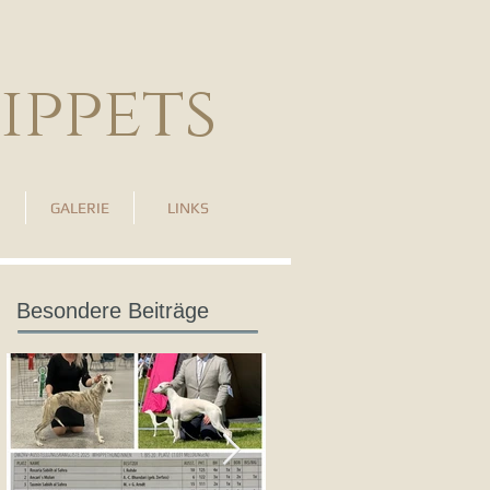
ippets
GALERIE
LINKS
Besondere Beiträge