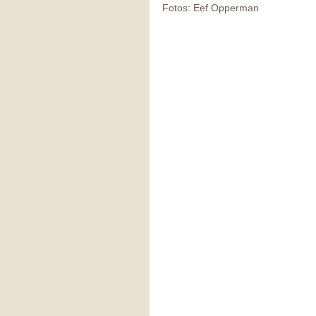
Fotos: Eef Opperman