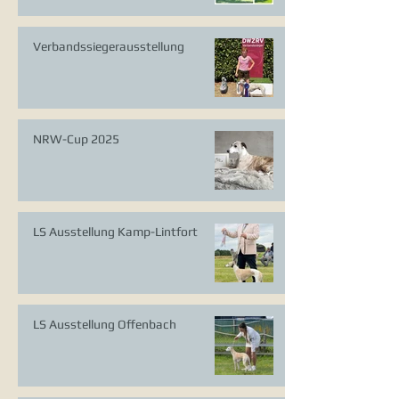
Verbandssiegerausstellung
NRW-Cup 2025
LS Ausstellung Kamp-Lintfort
LS Ausstellung Offenbach