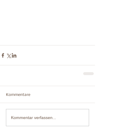
Kommentare
Kommentar verfassen...