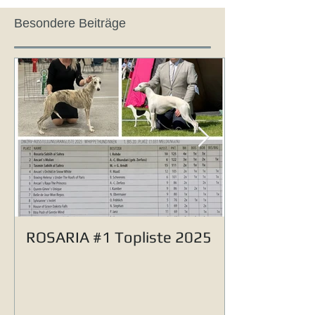
Besondere Beiträge
ROSARIA #1 Topliste 2025