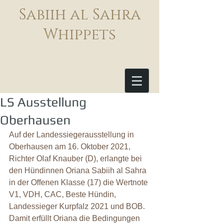
Sabiih al Sahra
Whippets
LS Ausstellung
Oberhausen
Auf der Landessiegerausstellung in 
Oberhausen am 16. Oktober 2021, 
Richter Olaf Knauber (D), erlangte bei 
den Hündinnen Oriana Sabiih al Sahra 
in der Offenen Klasse (17) die Wertnote 
V1, VDH, CAC, Beste Hündin, 
Landessieger Kurpfalz 2021 und BOB.
Damit erfüllt Oriana die Bedingungen 