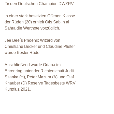
für den Deutschen Champion DWZRV.
In einer stark besetzten Offenen Klasse 
der Rüden (20) erhielt Otis Sabiih al 
Sahra die Wertnote vorzüglich.
Jee Bee´s Phoenix Wizard von 
Christiane Becker und Claudine Pfister 
wurde Bester Rüde.
Anschließend wurde Oriana im 
Ehrenring unter der Richterschaft Judit 
Szanka (H), Peter Mazura (A) und Olaf 
Knauber (D) Reserve Tagesbeste WRV 
Kurpfalz 2021.