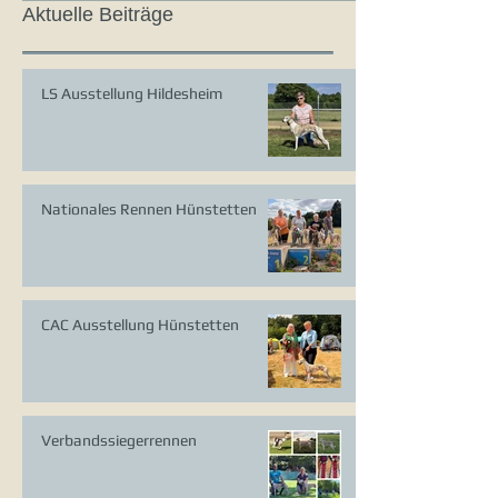
Aktuelle Beiträge
LS Ausstellung Hildesheim
Nationales Rennen Hünstetten
CAC Ausstellung Hünstetten
Verbandssiegerrennen