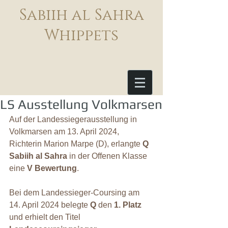
Sabiih al Sahra
Whippets
LS Ausstellung Volkmarsen
Auf der Landessiegerausstellung in 
Volkmarsen am 13. April 2024, 
Richterin Marion Marpe (D), erlangte 
Q 
Sabiih al Sahra
 in der Offenen Klasse 
eine 
V Bewertung
.
Bei dem Landessieger-Coursing am 
14. April 2024 belegte 
Q
 den 
1. Platz
und erhielt den Titel 