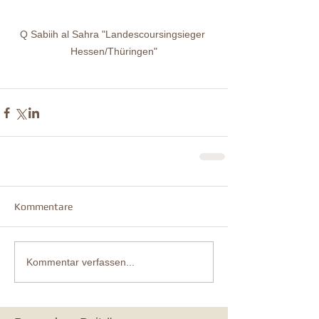
Q Sabiih al Sahra "Landescoursingsieger 
Hessen/Thüringen"
Kommentare
Kommentar verfassen...