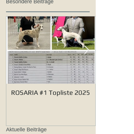
Besondere Beiträge
ROSARIA #1 Topliste 2025
Aktuelle Beiträge