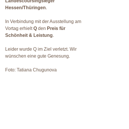
Landescoursingsieger 
Hessen/Thüringen
.
In Verbindung mit der Ausstellung am 
Vortag erhielt 
Q
 den 
Preis für 
Schönheit & Leistung
.
Leider wurde Q im Ziel verletzt. Wir 
wünschen eine gute Genesung.
Foto: Tatiana Chugunova