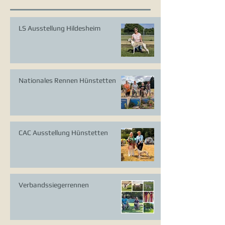
LS Ausstellung Hildesheim
Nationales Rennen Hünstetten
CAC Ausstellung Hünstetten
Verbandssiegerrennen