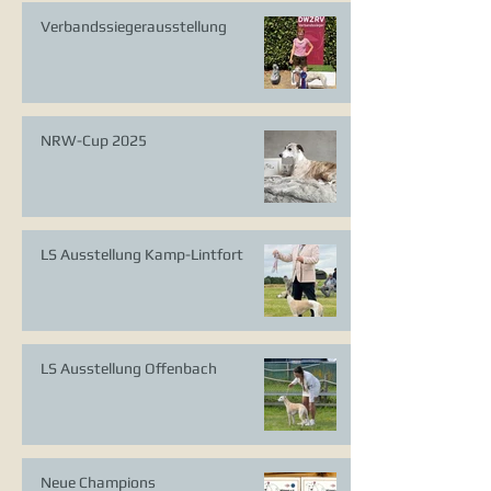
Verbandssiegerausstellung
NRW-Cup 2025
LS Ausstellung Kamp-Lintfort
LS Ausstellung Offenbach
Neue Champions