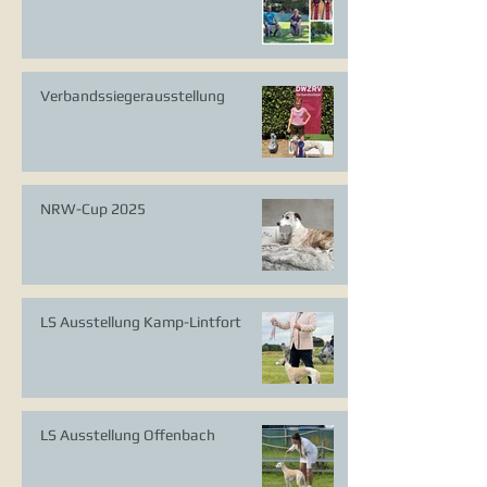
Verbandssiegerausstellung
NRW-Cup 2025
LS Ausstellung Kamp-Lintfort
LS Ausstellung Offenbach