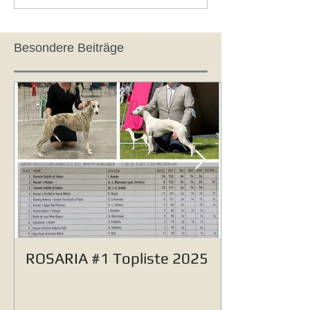
Besondere Beiträge
ROSARIA #1 Topliste 2025