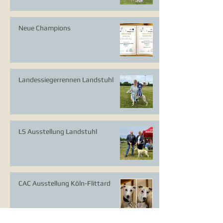
Neue Champions
Landessiegerrennen Landstuhl
LS Ausstellung Landstuhl
CAC Ausstellung Köln-Flittard