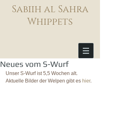
Sabiih al Sahra
Whippets
Neues vom S-Wurf
Unser S-Wurf ist 5,5 Wochen alt. 
Aktuelle Bilder der Welpen gibt es 
hier
.