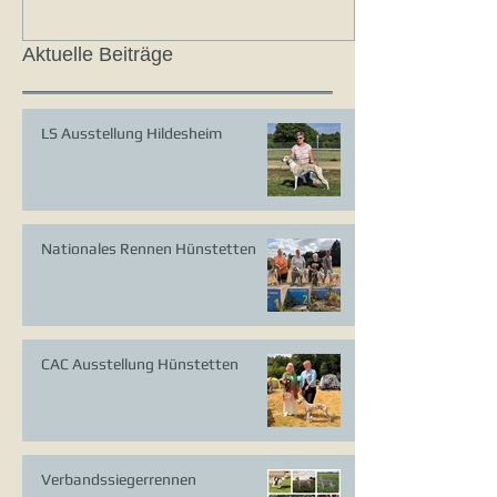
Aktuelle Beiträge
LS Ausstellung Hildesheim
Nationales Rennen Hünstetten
CAC Ausstellung Hünstetten
Verbandssiegerrennen