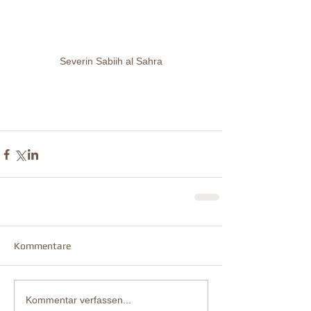
Severin Sabiih al Sahra
Kommentare
Kommentar verfassen...