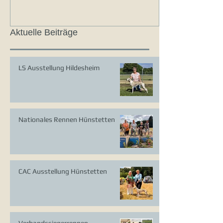
Aktuelle Beiträge
LS Ausstellung Hildesheim
Nationales Rennen Hünstetten
CAC Ausstellung Hünstetten