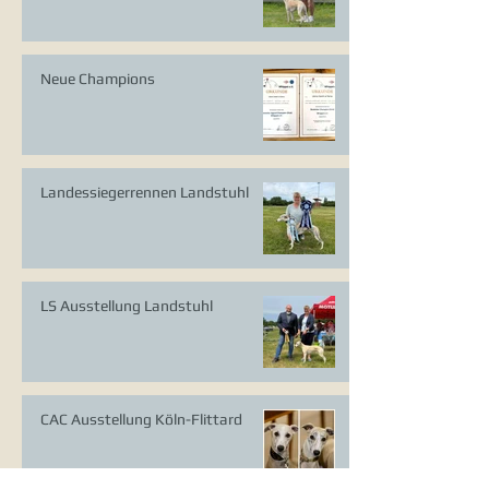
Neue Champions
Landessiegerrennen Landstuhl
LS Ausstellung Landstuhl
CAC Ausstellung Köln-Flittard