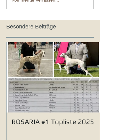
Besondere Beiträge
ROSARIA #1 Topliste 2025