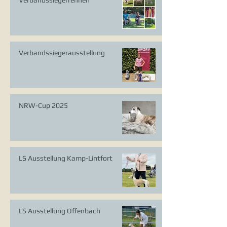
Verbandssiegerrennen
Verbandssiegerausstellung
NRW-Cup 2025
LS Ausstellung Kamp-Lintfort
LS Ausstellung Offenbach