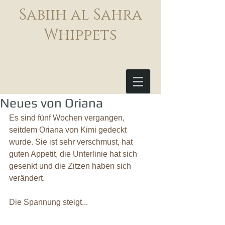
Sabiih al Sahra
Whippets
Neues von Oriana
Es sind fünf Wochen vergangen, 
seitdem Oriana von Kimi gedeckt 
wurde. Sie ist sehr verschmust, hat 
guten Appetit, die Unterlinie hat sich 
gesenkt und die Zitzen haben sich 
verändert.
Die Spannung steigt...