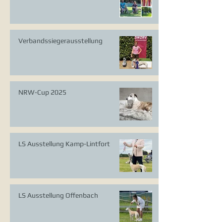
Verbandssiegerausstellung
NRW-Cup 2025
LS Ausstellung Kamp-Lintfort
LS Ausstellung Offenbach