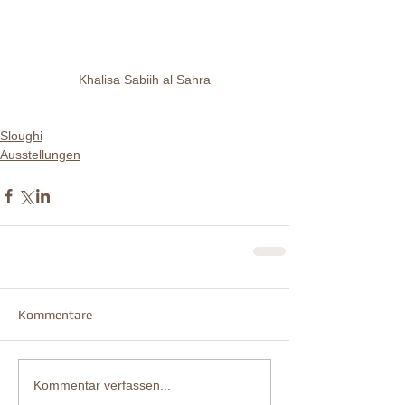
Khalisa Sabiih al Sahra
Sloughi
Ausstellungen
Kommentare
Kommentar verfassen...