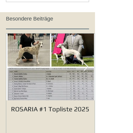
Besondere Beiträge
ROSARIA #1 Topliste 2025