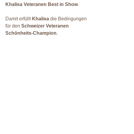
Khalisa
Veteranen Best in Show
.
Damit erfüllt 
Khalisa
 die Bedingungen 
für den 
Schweizer Veteranen 
Schönheits-Champion
.