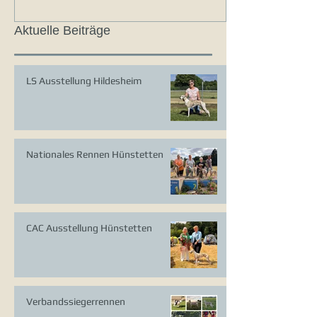
Aktuelle Beiträge
LS Ausstellung Hildesheim
Nationales Rennen Hünstetten
CAC Ausstellung Hünstetten
Verbandssiegerrennen