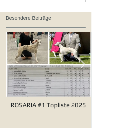
Besondere Beiträge
ROSARIA #1 Topliste 2025