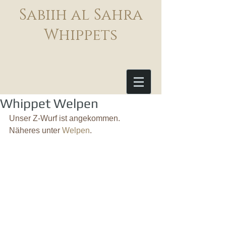
Sabiih al Sahra
Whippets
Whippet Welpen
Unser Z-Wurf ist angekommen. 
Näheres unter 
Welpen
.