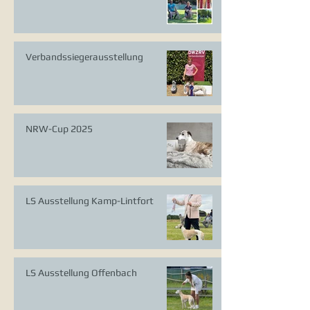
Verbandssiegerausstellung
NRW-Cup 2025
LS Ausstellung Kamp-Lintfort
LS Ausstellung Offenbach