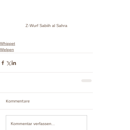
Z-Wurf Sabiih al Sahra
Whippet
Welpen
Kommentare
Kommentar verfassen...