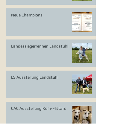
Neue Champions
Landessiegerrennen Landstuhl
LS Ausstellung Landstuhl
CAC Ausstellung Köln-Flittard