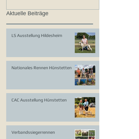
Aktuelle Beiträge
LS Ausstellung Hildesheim
Nationales Rennen Hünstetten
CAC Ausstellung Hünstetten
Verbandssiegerrennen