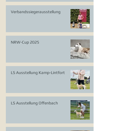
Verbandssiegerausstellung
NRW-Cup 2025
LS Ausstellung Kamp-Lintfort
LS Ausstellung Offenbach