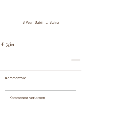
S-Wurf Sabiih al Sahra
Kommentare
Kommentar verfassen...