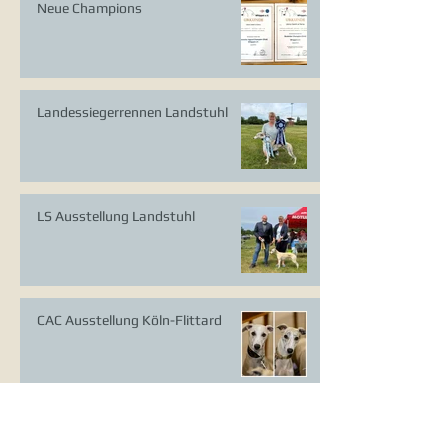
Neue Champions
Landessiegerrennen Landstuhl
LS Ausstellung Landstuhl
CAC Ausstellung Köln-Flittard
Whippet Welpen