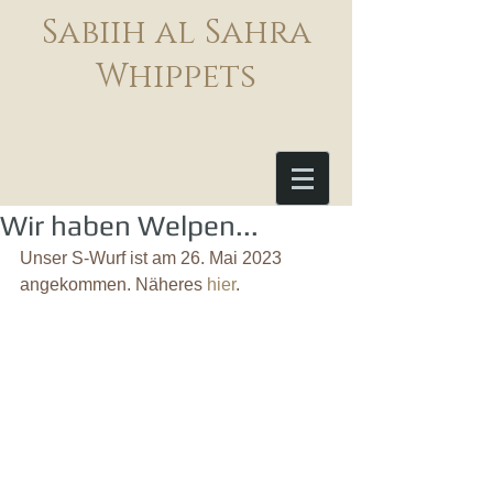
Sabiih al Sahra
Whippets
Wir haben Welpen...
Unser S-Wurf ist am 26. Mai 2023 
angekommen. Näheres 
hier
.