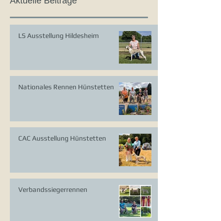
Aktuelle Beiträge
LS Ausstellung Hildesheim
Nationales Rennen Hünstetten
CAC Ausstellung Hünstetten
Verbandssiegerrennen