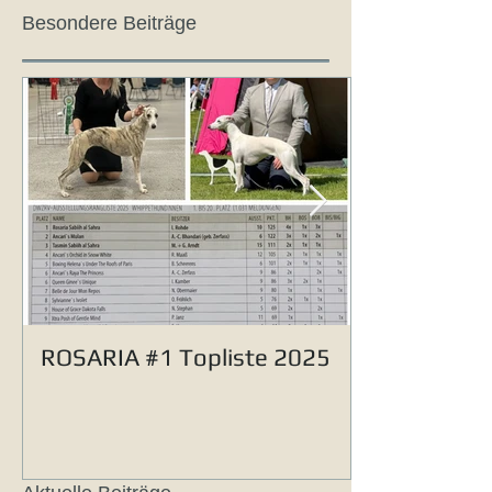
Besondere Beiträge
ROSARIA #1 Topliste 2025