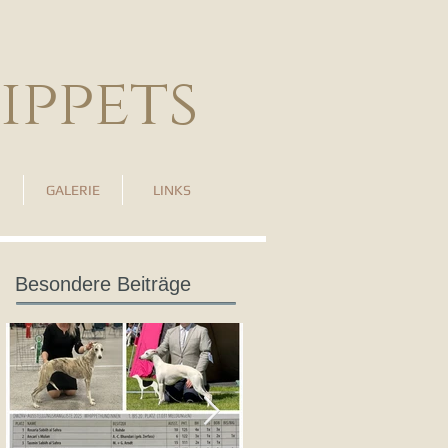
ippets
GALERIE
LINKS
Besondere Beiträge