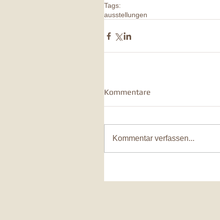
Tags:
ausstellungen
Kommentare
Kommentar verfassen...