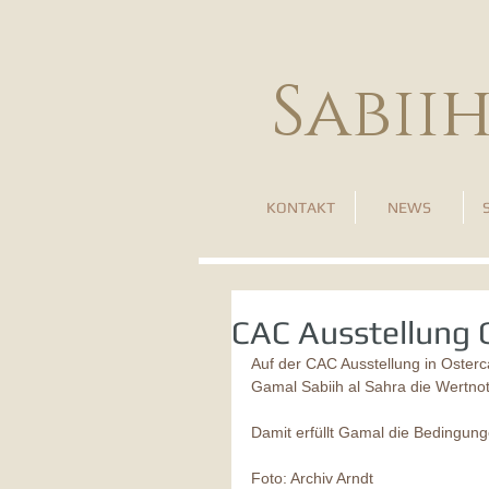
Sabii
KONTAKT
NEWS
CAC Ausstellung 
Auf der CAC Ausstellung in Osterc
Gamal Sabiih al Sahra die Wertn
Damit erfüllt Gamal die Bedingu
Foto: Archiv Arndt