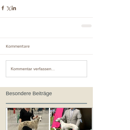
Kommentare
Kommentar verfassen...
Besondere Beiträge