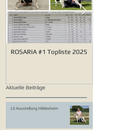
ROSARIA #1 Topliste 2025
Aktuelle Beiträge
LS Ausstellung Hildesheim