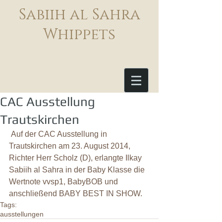
Sabiih al Sahra
Whippets
CAC Ausstellung
Trautskirchen
 Auf der CAC Ausstellung in 
Trautskirchen am 23. August 2014, 
Richter Herr Scholz (D), erlangte Ilkay 
Sabiih al Sahra in der Baby Klasse die 
Wertnote vvsp1, BabyBOB und 
anschließend BABY BEST IN SHOW.
Tags:
ausstellungen