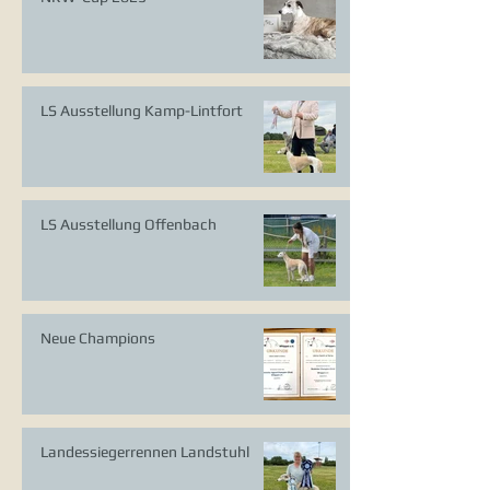
LS Ausstellung Kamp-Lintfort
LS Ausstellung Offenbach
Neue Champions
Landessiegerrennen Landstuhl