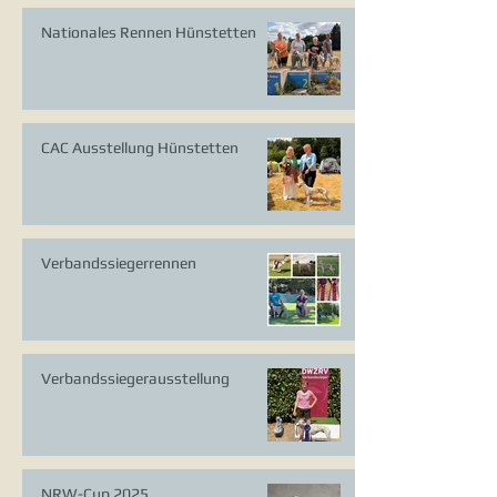
Nationales Rennen Hünstetten
CAC Ausstellung Hünstetten
Verbandssiegerrennen
Verbandssiegerausstellung
NRW-Cup 2025