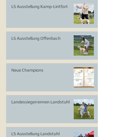
LS Ausstellung Kamp-Lintfort
LS Ausstellung Offenbach
Neue Champions
Landessiegerrennen Landstuhl
LS Ausstellung Landstuhl