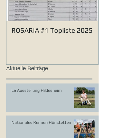
ROSARIA #1 Topliste 2025
Aktuelle Beiträge
LS Ausstellung Hildesheim
Nationales Rennen Hünstetten