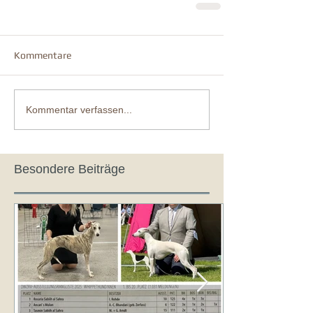
Kommentare
Kommentar verfassen...
Besondere Beiträge