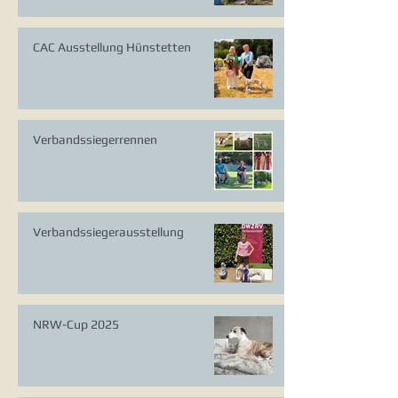
CAC Ausstellung Hünstetten
Verbandssiegerrennen
Verbandssiegerausstellung
NRW-Cup 2025