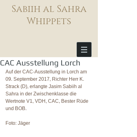
Sabiih al Sahra
Whippets
CAC Ausstellung Lorch
Auf der CAC-Ausstellung in Lorch am 
09. September 2017, Richter Herr K. 
Strack (D), erlangte Jasim Sabiih al 
Sahra in der Zwischenklasse die 
Wertnote V1, VDH, CAC, Bester Rüde 
und BOB.
Foto: Jäger