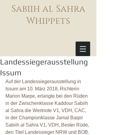
Sabiih al Sahra
Whippets
Landessiegerausstellung
Issum
Auf der Landessiegerausstellung in 
Issum am 10. März 2018, Richterin 
Marion Marpe, erlangte bei den Rüden 
in der Zwischenklasse Kaddour Sabiih 
al Sahra die Wertnote V1, VDH, CAC, 
in der Championklasse Jamal Baqiir 
Sabiih al Sahra V1, VDH, Bester Rüde, 
den Titel Landessieger NRW und BOB. 