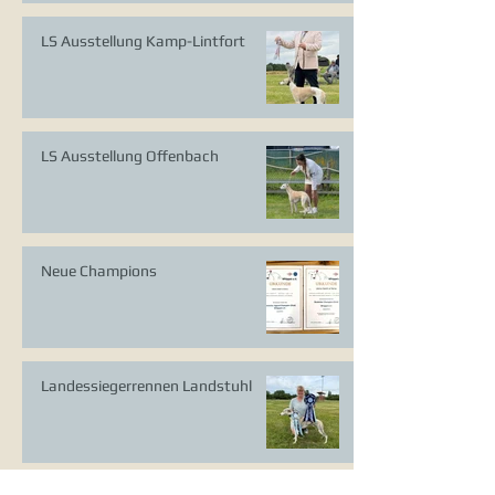
LS Ausstellung Kamp-Lintfort
LS Ausstellung Offenbach
Neue Champions
Landessiegerrennen Landstuhl