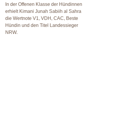
In der Offenen Klasse der Hündinnen 
erhielt Kimani Junah Sabiih al Sahra 
die Wertnote V1, VDH, CAC, Beste 
Hündin und den Titel Landessieger 
NRW.