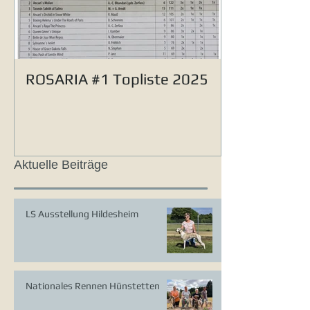
ROSARIA #1 Topliste 2025
Aktuelle Beiträge
LS Ausstellung Hildesheim
Nationales Rennen Hünstetten