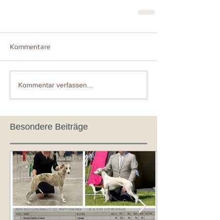
Kommentare
Kommentar verfassen...
Besondere Beiträge