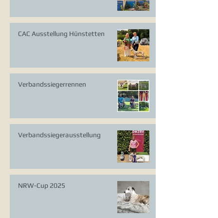
CAC Ausstellung Hünstetten
Verbandssiegerrennen
Verbandssiegerausstellung
NRW-Cup 2025