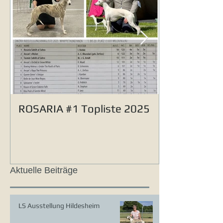
ROSARIA #1 Topliste 2025
Aktuelle Beiträge
LS Ausstellung Hildesheim