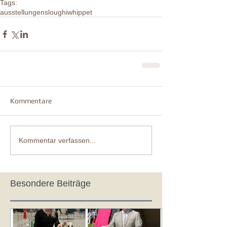
Tags:
ausstellungen
sloughi
whippet
Kommentare
Kommentar verfassen...
Besondere Beiträge