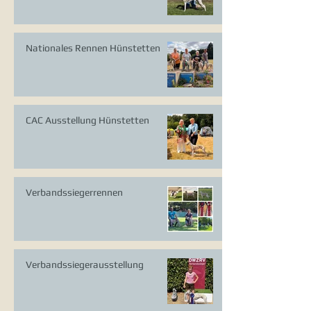
Nationales Rennen Hünstetten
CAC Ausstellung Hünstetten
Verbandssiegerrennen
Verbandssiegerausstellung