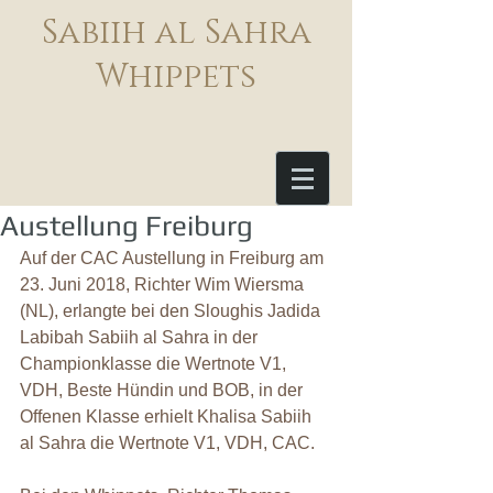
Sabiih al Sahra
Whippets
Austellung Freiburg
Auf der CAC Austellung in Freiburg am 
23. Juni 2018, Richter Wim Wiersma 
(NL), erlangte bei den Sloughis Jadida 
Labibah Sabiih al Sahra in der 
Championklasse die Wertnote V1, 
VDH, Beste Hündin und BOB, in der 
Offenen Klasse erhielt Khalisa Sabiih 
al Sahra die Wertnote V1, VDH, CAC.