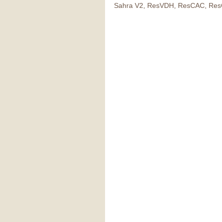
Sahra V2, ResVDH, ResCAC, Res