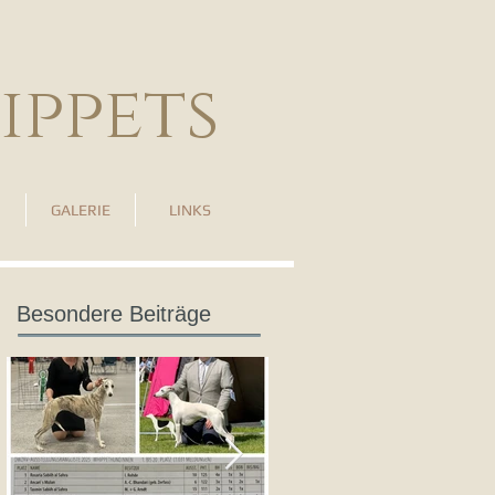
ippets
GALERIE
LINKS
Besondere Beiträge