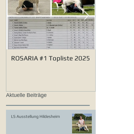
ROSARIA #1 Topliste 2025
Aktuelle Beiträge
LS Ausstellung Hildesheim