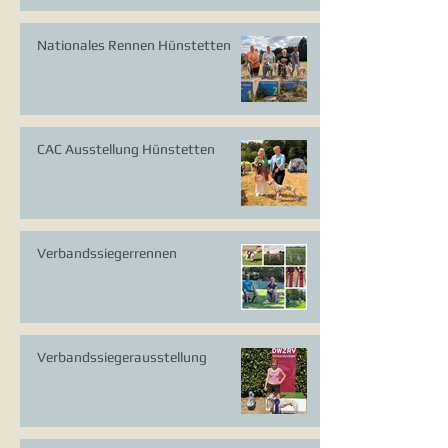
Nationales Rennen Hünstetten
CAC Ausstellung Hünstetten
Verbandssiegerrennen
Verbandssiegerausstellung