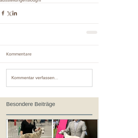
Kommentare
Kommentar verfassen...
Besondere Beiträge