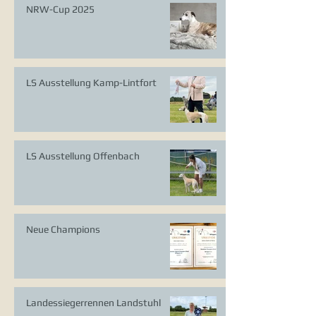
NRW-Cup 2025
LS Ausstellung Kamp-Lintfort
LS Ausstellung Offenbach
Neue Champions
Landessiegerrennen Landstuhl