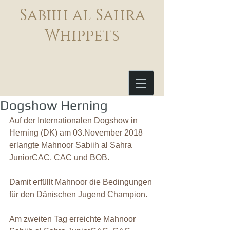
Sabiih al Sahra
Whippets
Dogshow Herning
Auf der Internationalen Dogshow in 
Herning (DK) am 03.November 2018 
erlangte Mahnoor Sabiih al Sahra 
JuniorCAC, CAC und BOB.
Damit erfüllt Mahnoor die Bedingungen 
für den Dänischen Jugend Champion.
Am zweiten Tag erreichte Mahnoor 