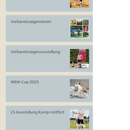
Verbandssiegerrennen
Verbandssiegerausstellung
NRW-Cup 2025
LS Ausstellung Kamp-Lintfort