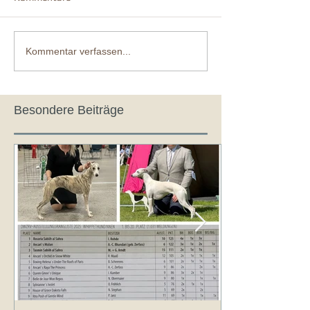
Kommentar verfassen...
Besondere Beiträge