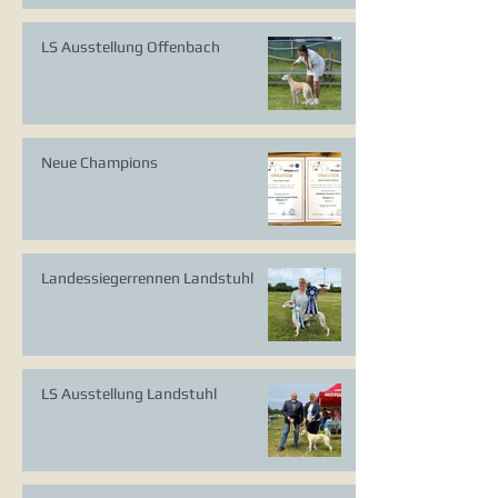
LS Ausstellung Offenbach
Neue Champions
Landessiegerrennen Landstuhl
LS Ausstellung Landstuhl