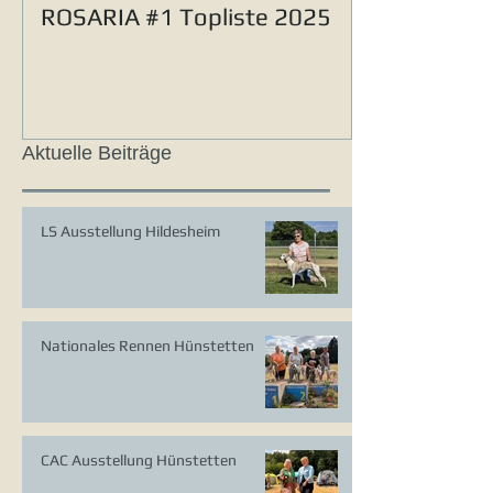
ROSARIA #1 Topliste 2025
Aktuelle Beiträge
LS Ausstellung Hildesheim
Nationales Rennen Hünstetten
CAC Ausstellung Hünstetten