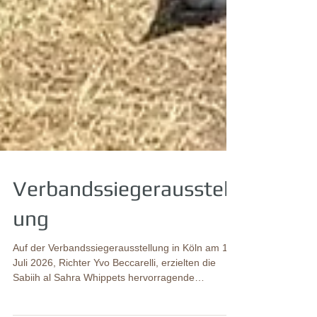
Verbandssiegerausstell
ung
Auf der Verbandssiegerausstellung in Köln am 11.
Juli 2026, Richter Yvo Beccarelli, erzielten die
Sabiih al Sahra Whippets hervorragende