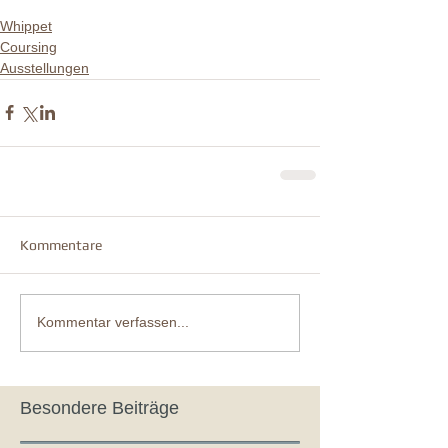
Whippet
Coursing
Ausstellungen
Kommentare
Kommentar verfassen...
Besondere Beiträge