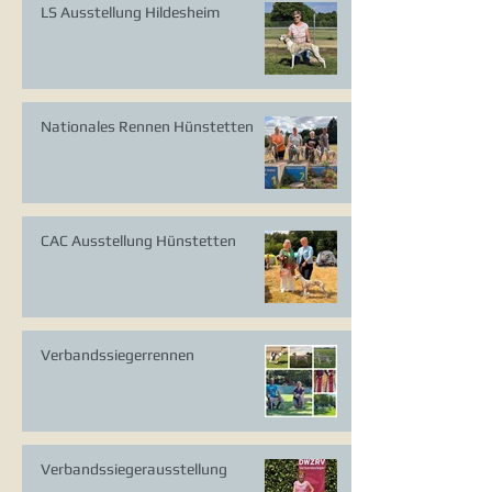
LS Ausstellung Hildesheim
Nationales Rennen Hünstetten
CAC Ausstellung Hünstetten
Verbandssiegerrennen
Verbandssiegerausstellung