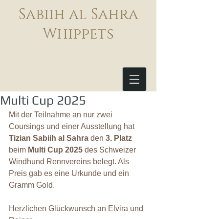
Sabiih al Sahra
Whippets
Multi Cup 2025
Mit der Teilnahme an nur zwei 
Coursings und einer Ausstellung hat 
Tizian Sabiih al Sahra
 den 
3. Platz
beim 
Multi Cup 2025
 des Schweizer 
Windhund Rennvereins belegt. Als 
Preis gab es eine Urkunde und ein 
Gramm Gold.
Herzlichen Glückwunsch an Elvira und 