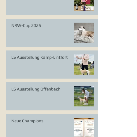
NRW-Cup 2025
LS Ausstellung Kamp-Lintfort
LS Ausstellung Offenbach
Neue Champions