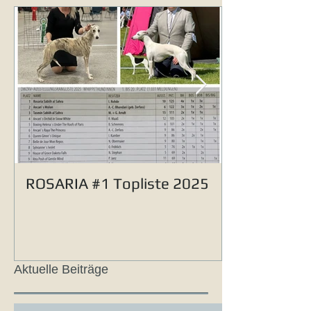
ROSARIA #1 Topliste 2025
Aktuelle Beiträge